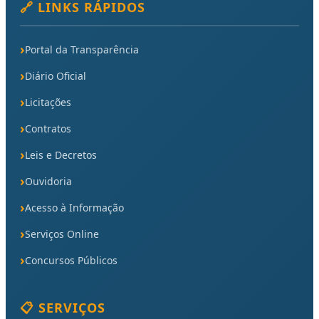
🔗 LINKS RÁPIDOS
Portal da Transparência
Diário Oficial
Licitações
Contratos
Leis e Decretos
Ouvidoria
Acesso à Informação
Serviços Online
Concursos Públicos
📋 SERVIÇOS