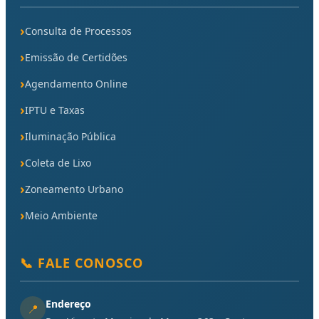
Consulta de Processos
Emissão de Certidões
Agendamento Online
IPTU e Taxas
Iluminação Pública
Coleta de Lixo
Zoneamento Urbano
Meio Ambiente
📞 FALE CONOSCO
Endereço
📍